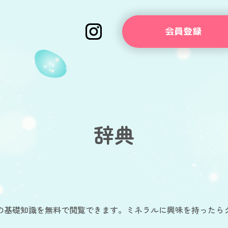
会員登録
辞典
の基礎知識を無料で閲覧できます。ミネラルに興味を持ったら