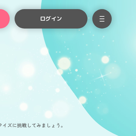
ログイン
クイズに挑戦してみましょう。