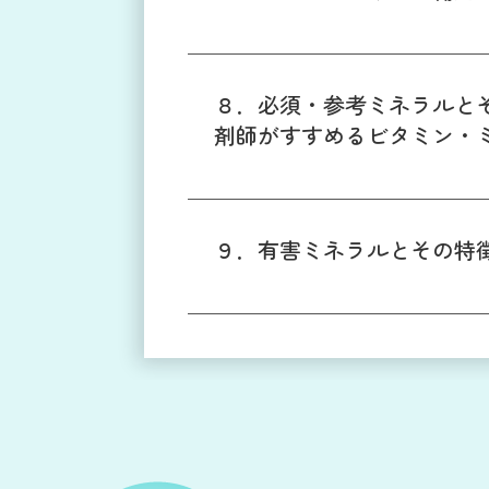
８．必須・参考ミネラルと
剤師がすすめるビタミン・
９．有害ミネラルとその特