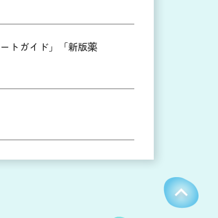
ートガイド」「新版薬