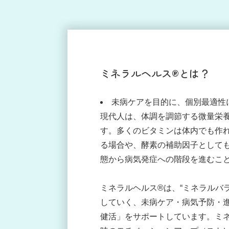
ミネラルヘルス®とは？
未病ケアを目的に、個別最適性
現代人は、体調を調節する微量栄
す。多くのビタミンは体内でも作
る場合や、酵素の補助因子として
態から病気発症への階段を進むこ
ミネラルヘルス®は、“ミネラルバ
していく、未病ケア・病気予防・
健活」をサポートしています。ミ